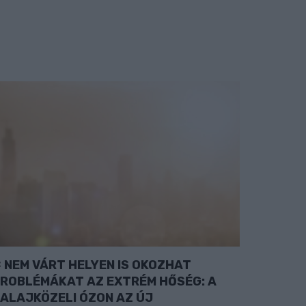
NEM VÁRT HELYEN IS OKOZHAT
ROBLÉMÁKAT AZ EXTRÉM HŐSÉG: A
ALAJKÖZELI ÓZON AZ ÚJ