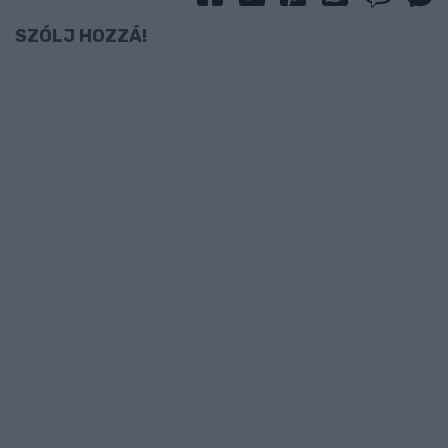
SZÓLJ HOZZÁ!