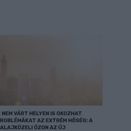
NEM VÁRT HELYEN IS OKOZHAT
ROBLÉMÁKAT AZ EXTRÉM HŐSÉG: A
ALAJKÖZELI ÓZON AZ ÚJ