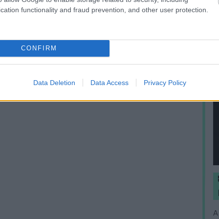
cation functionality and fraud prevention, and other user protection.
CONFIRM
Data Deletion
Data Access
Privacy Policy
A