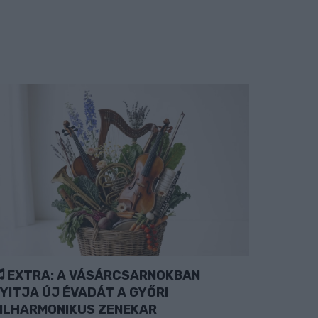
EXTRA: A VÁSÁRCSARNOKBAN
YITJA ÚJ ÉVADÁT A GYŐRI
ILHARMONIKUS ZENEKAR