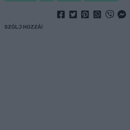
SZÓLJ HOZZÁ!