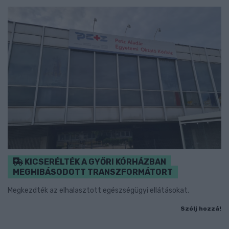
KICSERÉLTÉK A GYŐRI KÓRHÁZBAN
MEGHIBÁSODOTT TRANSZFORMÁTORT
Megkezdték az elhalasztott egészségügyi ellátásokat.
Szólj hozzá!