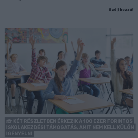
Szólj hozzá!
KÉT RÉSZLETBEN ÉRKEZIK A 100 EZER FORINTOS
ISKOLAKEZDÉSI TÁMOGATÁS, AMIT NEM KELL KÜLÖN
IGÉNYELNI