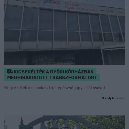
KICSERÉLTÉK A GYŐRI KÓRHÁZBAN
MEGHIBÁSODOTT TRANSZFORMÁTORT
Megkezdték az elhalasztott egészségügyi ellátásokat.
Szólj hozzá!