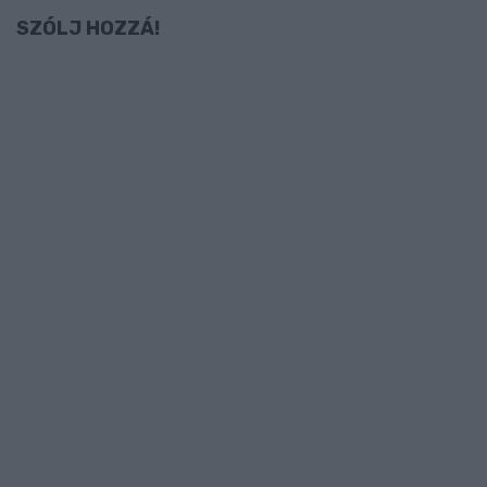
SZÓLJ HOZZÁ!