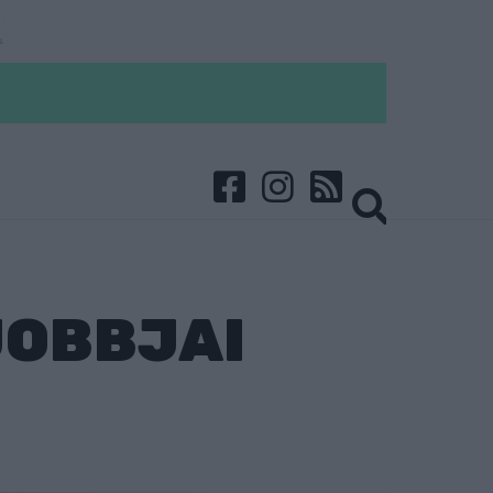
JOBBJAI