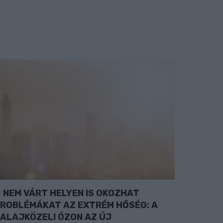
NEM VÁRT HELYEN IS OKOZHAT
ROBLÉMÁKAT AZ EXTRÉM HŐSÉG: A
ALAJKÖZELI ÓZON AZ ÚJ