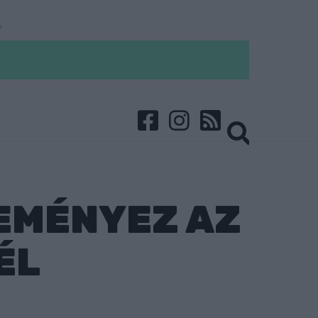
EMÉNYEZ AZ
ÉL