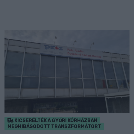
KICSERÉLTÉK A GYŐRI KÓRHÁZBAN
MEGHIBÁSODOTT TRANSZFORMÁTORT