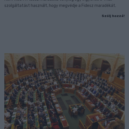
szolgáltatást használt, hogy megvédje a Fidesz maradékát.
Szólj hozzá!