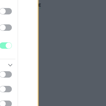
KASZÁNAK ÉPÍTÉSE