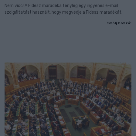
Nem vicc! A Fidesz maradéka tényleg egy ingyenes e-mail
szolgáltatást használt, hogy megvédje a Fidesz maradékát.
Szólj hozzá!