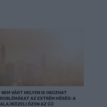
NEM VÁRT HELYEN IS OKOZHAT
ROBLÉMÁKAT AZ EXTRÉM HŐSÉG: A
ALAJKÖZELI ÓZON AZ ÚJ