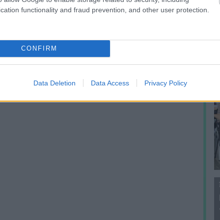
f
cation functionality and fraud prevention, and other user protection.
CONFIRM
Data Deletion
Data Access
Privacy Policy