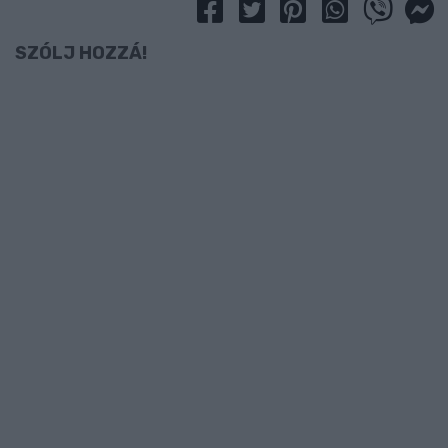
SZÓLJ HOZZÁ!