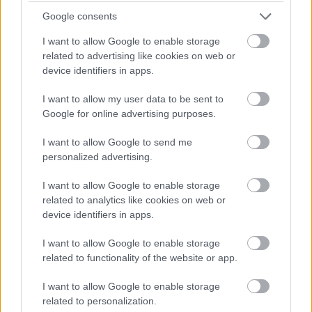
Szólj hozzá!
Google consents
I want to allow Google to enable storage
related to advertising like cookies on web or
device identifiers in apps.
I want to allow my user data to be sent to
Google for online advertising purposes.
I want to allow Google to send me
personalized advertising.
I want to allow Google to enable storage
related to analytics like cookies on web or
device identifiers in apps.
I want to allow Google to enable storage
related to functionality of the website or app.
ÁTADJÁK A MEGÚJULT ERZSÉBET LIGETI
KRESZ-PARKOT GYŐRBEN – CSALÁDI
I want to allow Google to enable storage
PROGRAMOKKAL ÜNNEPLIK A FELÚJÍTÁST
related to personalization.