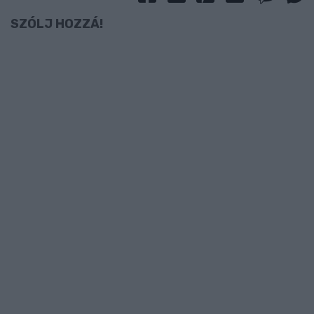
SZÓLJ HOZZÁ!