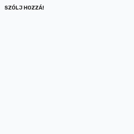
SZÓLJ HOZZÁ!