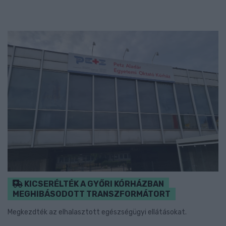
KICSERÉLTÉK A GYŐRI KÓRHÁZBAN
MEGHIBÁSODOTT TRANSZFORMÁTORT
Megkezdték az elhalasztott egészségügyi ellátásokat.