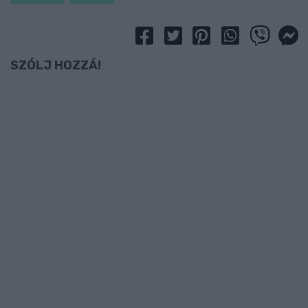
SZÓLJ HOZZÁ!