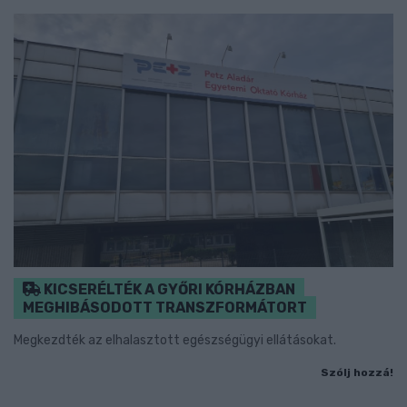
KICSERÉLTÉK A GYŐRI KÓRHÁZBAN
MEGHIBÁSODOTT TRANSZFORMÁTORT
Megkezdték az elhalasztott egészségügyi ellátásokat.
Szólj hozzá!