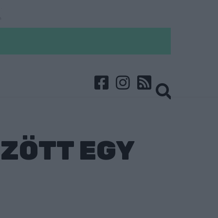
ZÖTT EGY