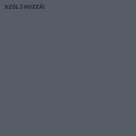
SZÓLJ HOZZÁ!