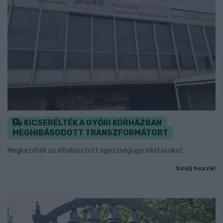
KICSERÉLTÉK A GYŐRI KÓRHÁZBAN
MEGHIBÁSODOTT TRANSZFORMÁTORT
Megkezdték az elhalasztott egészségügyi ellátásokat.
Szólj hozzá!