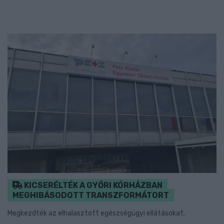
KICSERÉLTÉK A GYŐRI KÓRHÁZBAN
MEGHIBÁSODOTT TRANSZFORMÁTORT
Megkezdték az elhalasztott egészségügyi ellátásokat.