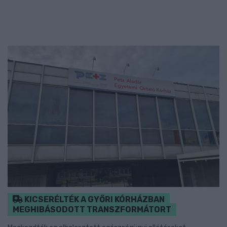
KICSERÉLTÉK A GYŐRI KÓRHÁZBAN
MEGHIBÁSODOTT TRANSZFORMÁTORT