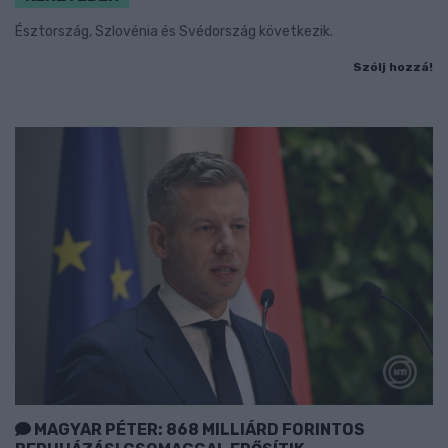
Észtország, Szlovénia és Svédország következik.
Szólj hozzá!
MAGYAR PÉTER: 868 MILLIÁRD FORINTOS