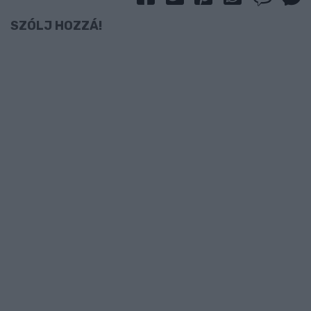
SZÓLJ HOZZÁ!