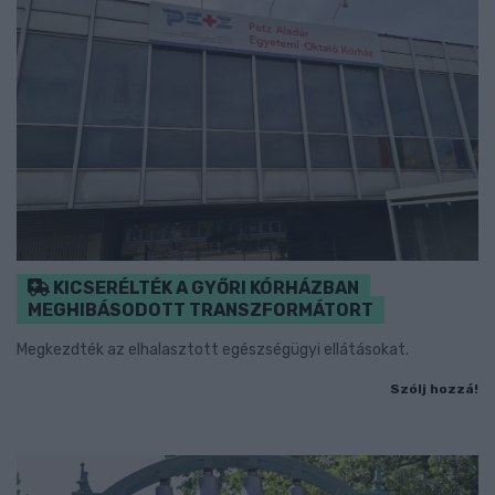
KICSERÉLTÉK A GYŐRI KÓRHÁZBAN
MEGHIBÁSODOTT TRANSZFORMÁTORT
Megkezdték az elhalasztott egészségügyi ellátásokat.
Szólj hozzá!