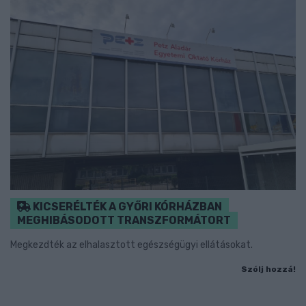
KICSERÉLTÉK A GYŐRI KÓRHÁZBAN
MEGHIBÁSODOTT TRANSZFORMÁTORT
Megkezdték az elhalasztott egészségügyi ellátásokat.
Szólj hozzá!