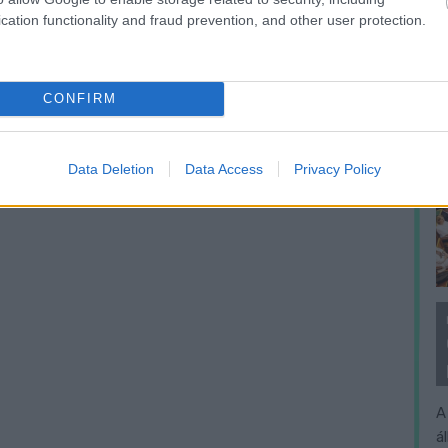
cation functionality and fraud prevention, and other user protection.
CONFIRM
Data Deletion
Data Access
Privacy Policy
A
á