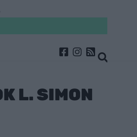
K L. SIMON