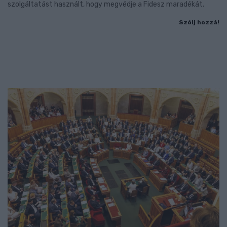
szolgáltatást használt, hogy megvédje a Fidesz maradékát.
Szólj hozzá!