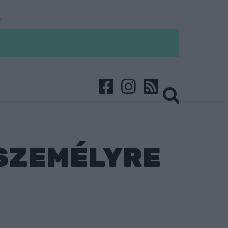
 SZEMÉLYRE