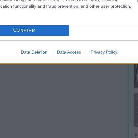
cation functionality and fraud prevention, and other user protection.
CONFIRM
Data Deletion
Data Access
Privacy Policy
A