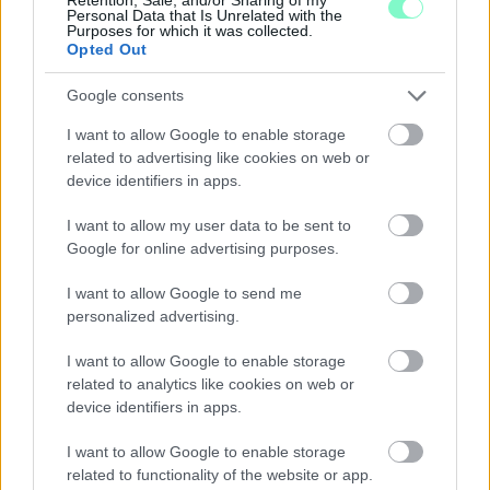
Szólj hozzá!
Personal Data that Is Unrelated with the
Purposes for which it was collected.
Opted Out
Google consents
I want to allow Google to enable storage
related to advertising like cookies on web or
device identifiers in apps.
I want to allow my user data to be sent to
Google for online advertising purposes.
I want to allow Google to send me
personalized advertising.
I want to allow Google to enable storage
related to analytics like cookies on web or
device identifiers in apps.
I want to allow Google to enable storage
KICSERÉLTÉK A GYŐRI KÓRHÁZBAN
related to functionality of the website or app.