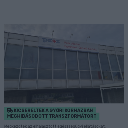
KICSERÉLTÉK A GYŐRI KÓRHÁZBAN
MEGHIBÁSODOTT TRANSZFORMÁTORT
Megkezdték az elhalasztott egészségügyi ellátásokat.