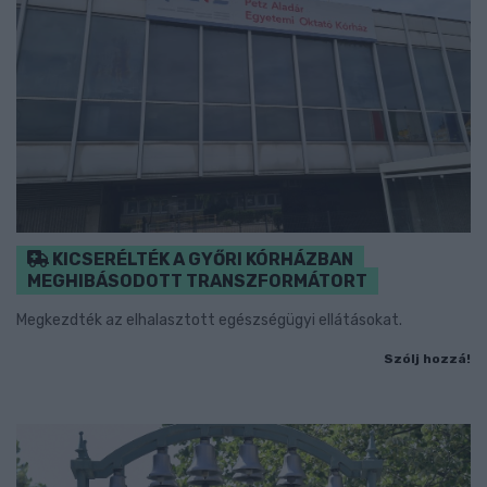
KICSERÉLTÉK A GYŐRI KÓRHÁZBAN
MEGHIBÁSODOTT TRANSZFORMÁTORT
Megkezdték az elhalasztott egészségügyi ellátásokat.
Szólj hozzá!