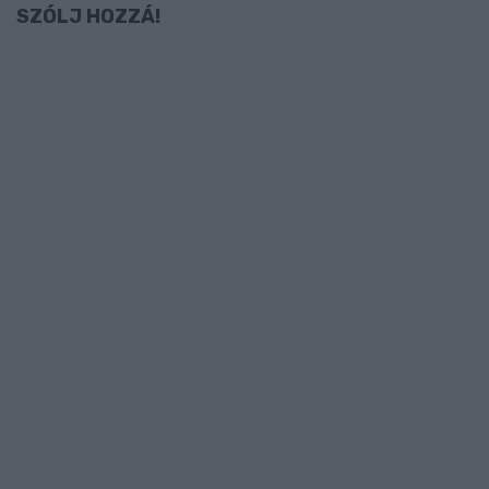
SZÓLJ HOZZÁ!