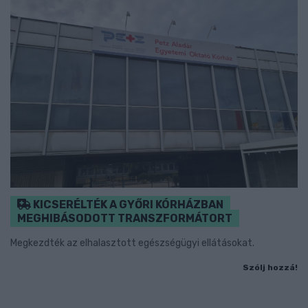
KICSERÉLTÉK A GYŐRI KÓRHÁZBAN
MEGHIBÁSODOTT TRANSZFORMÁTORT
Megkezdték az elhalasztott egészségügyi ellátásokat.
Szólj hozzá!