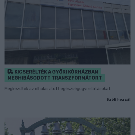
KICSERÉLTÉK A GYŐRI KÓRHÁZBAN
MEGHIBÁSODOTT TRANSZFORMÁTORT
Megkezdték az elhalasztott egészségügyi ellátásokat.
Szólj hozzá!