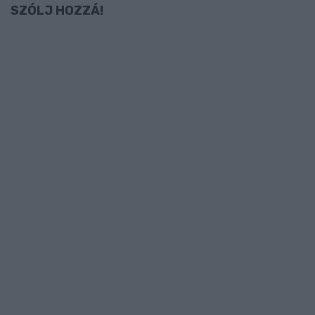
SZÓLJ HOZZÁ!