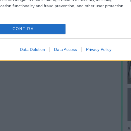
cation functionality and fraud prevention, and other user protection.
CONFIRM
Data Deletion
Data Access
Privacy Policy
A