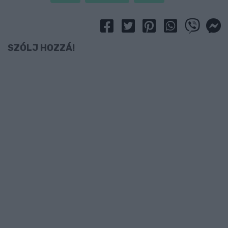
SZÓLJ HOZZÁ!