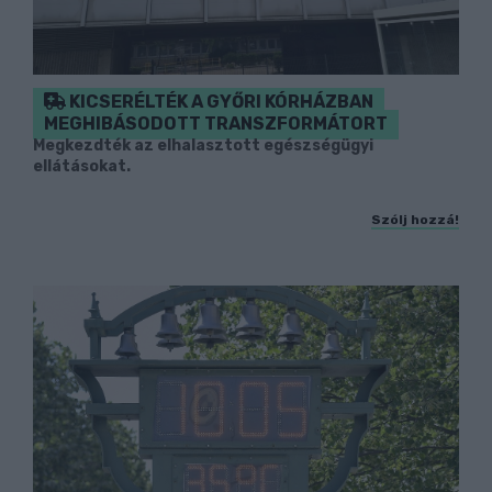
KICSERÉLTÉK A GYŐRI KÓRHÁZBAN
MEGHIBÁSODOTT TRANSZFORMÁTORT
Megkezdték az elhalasztott egészségügyi
ellátásokat.
Szólj hozzá!