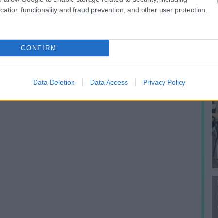
f
cation functionality and fraud prevention, and other user protection.
CONFIRM
Data Deletion
Data Access
Privacy Policy