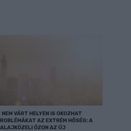
NEM VÁRT HELYEN IS OKOZHAT
ROBLÉMÁKAT AZ EXTRÉM HŐSÉG: A
ALAJKÖZELI ÓZON AZ ÚJ