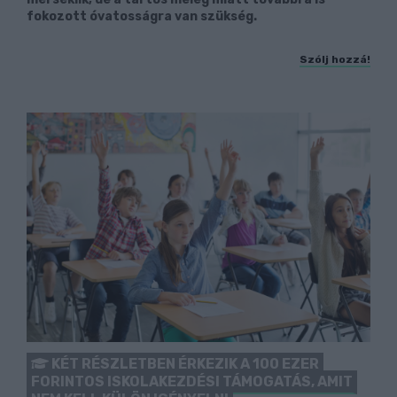
fokozott óvatosságra van szükség.
Szólj hozzá!
KÉT RÉSZLETBEN ÉRKEZIK A 100 EZER
FORINTOS ISKOLAKEZDÉSI TÁMOGATÁS, AMIT