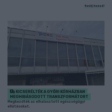
Szólj hozzá!
KICSERÉLTÉK A GYŐRI KÓRHÁZBAN
MEGHIBÁSODOTT TRANSZFORMÁTORT
Megkezdték az elhalasztott egészségügyi
ellátásokat.