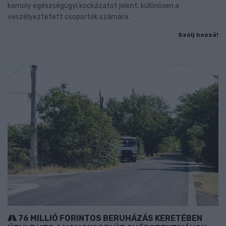
komoly egészségügyi kockázatot jelent, különösen a
veszélyeztetett csoportok számára.
Szólj hozzá!
76 MILLIÓ FORINTOS BERUHÁZÁS KERETÉBEN