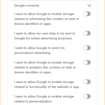
Google consents
I want to allow Google to enable storage
related to advertising like cookies on web or
device identifiers in apps.
I want to allow my user data to be sent to
Google for online advertising purposes.
KICSERÉLTÉK A GYŐRI KÓRHÁZBAN
I want to allow Google to send me
MEGHIBÁSODOTT TRANSZFORMÁTORT
personalized advertising.
Megkezdték az elhalasztott egészségügyi
ellátásokat.
I want to allow Google to enable storage
related to analytics like cookies on web or
Szólj hozzá!
device identifiers in apps.
I want to allow Google to enable storage
related to functionality of the website or app.
I want to allow Google to enable storage
related to personalization.