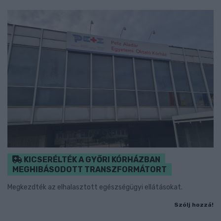
KICSERÉLTÉK A GYŐRI KÓRHÁZBAN
MEGHIBÁSODOTT TRANSZFORMÁTORT
Megkezdték az elhalasztott egészségügyi ellátásokat.
Szólj hozzá!