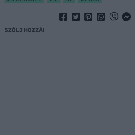
SZÓLJ HOZZÁ!