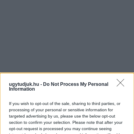
ugytudjuk.hu -
Do Not Process My Personal
Information
If you wish to opt-out of the sale, sharing to third parties, or
processing of your personal or sensitive information for
targeted advertising by us, please use the below opt-out
section to confirm your selection. Please note that after your
opt-out request is processed you may continue seeing