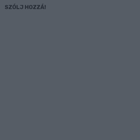
SZÓLJ HOZZÁ!