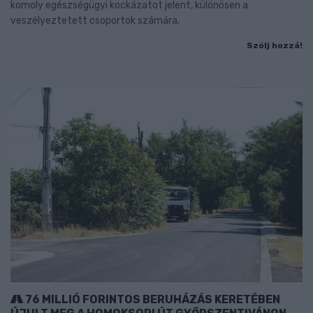
komoly egészségügyi kockázatot jelent, különösen a
veszélyeztetett csoportok számára.
Szólj hozzá!
76 MILLIÓ FORINTOS BERUHÁZÁS KERETÉBEN