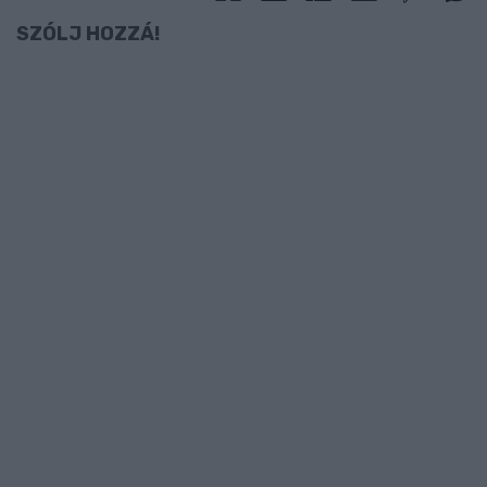
SZÓLJ HOZZÁ!