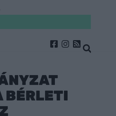
MÁNYZAT
A BÉRLETI
Z