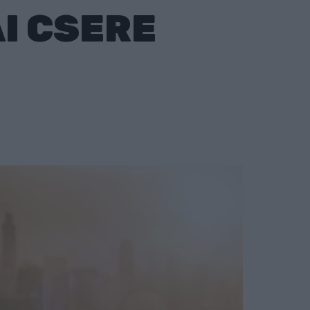
I CSERE