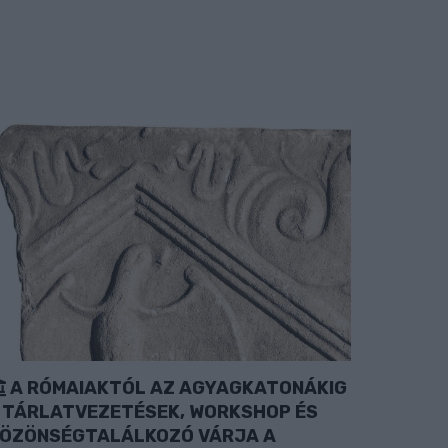
A RÓMAIAKTÓL AZ AGYAGKATONÁKIG
 TÁRLATVEZETÉSEK, WORKSHOP ÉS
ÖZÖNSÉGTALÁLKOZÓ VÁRJA A