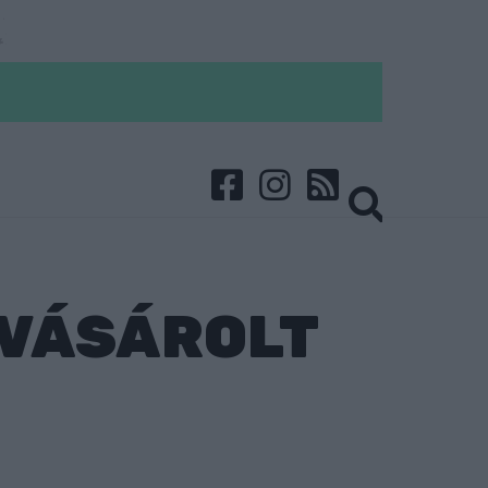
 VÁSÁROLT