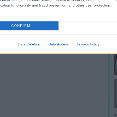
cation functionality and fraud prevention, and other user protection.
CONFIRM
Data Deletion
Data Access
Privacy Policy
A