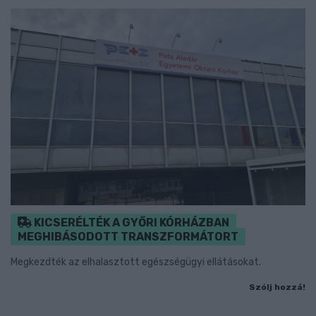
KICSERÉLTÉK A GYŐRI KÓRHÁZBAN
MEGHIBÁSODOTT TRANSZFORMÁTORT
Megkezdték az elhalasztott egészségügyi ellátásokat.
Szólj hozzá!