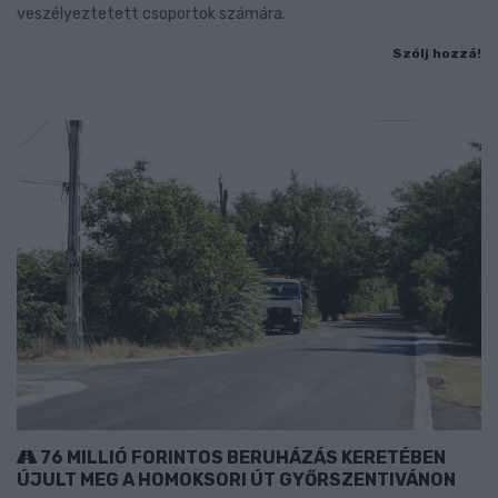
veszélyeztetett csoportok számára.
Szólj hozzá!
76 MILLIÓ FORINTOS BERUHÁZÁS KERETÉBEN
ÚJULT MEG A HOMOKSORI ÚT GYŐRSZENTIVÁNON