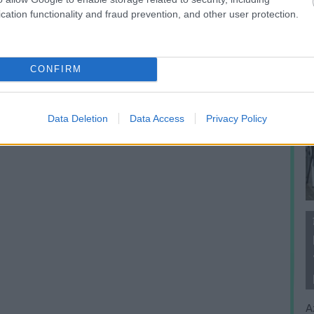
cation functionality and fraud prevention, and other user protection.
CONFIRM
Data Deletion
Data Access
Privacy Policy
A